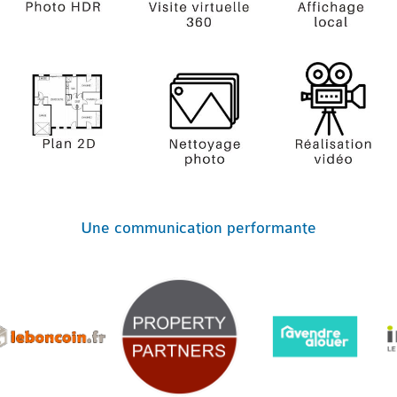
Une communication performante