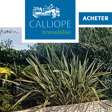
ACHETER