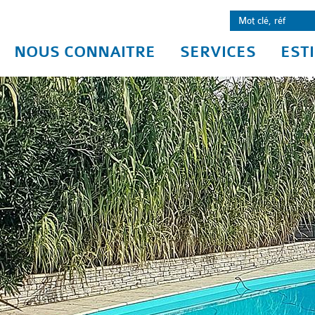
NOUS CONNAITRE
SERVICES
EST